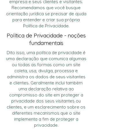
empresa e seus clientes e visitantes.
Recomendamos que você busque
orientação jurídica se precisar de ajuda
para entender e criar sua própria
Política de Privacidade.
Política de Privacidade - noções
fundamentais
Dito isso, uma política de privacidade é
uma declaração que comunica algumas
ou todas as formas como um site
coleta, usa, divulga, processa e
administra os dados de seus visitantes
e clientes. Geralmente inclui também
uma declaração relativa ao
compromisso do site em proteger a
privacidade dos seus visitantes ou
clientes, e um esclarecimento sobre os
diferentes mecanismos que o site
implementa a fim de proteger a
privacidade.