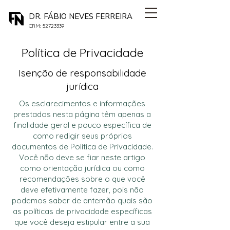
DR. FÁBIO NEVES FERREIRA
CRM:
52723339
Política de Privacidade
Isenção de responsabilidade
jurídica
Os esclarecimentos e informações
prestados nesta página têm apenas a
finalidade geral e pouco específica de
como redigir seus próprios
documentos de Política de Privacidade.
Você não deve se fiar neste artigo
como orientação jurídica ou como
recomendações sobre o que você
deve efetivamente fazer, pois não
podemos saber de antemão quais são
as políticas de privacidade específicas
que você deseja estipular entre a sua